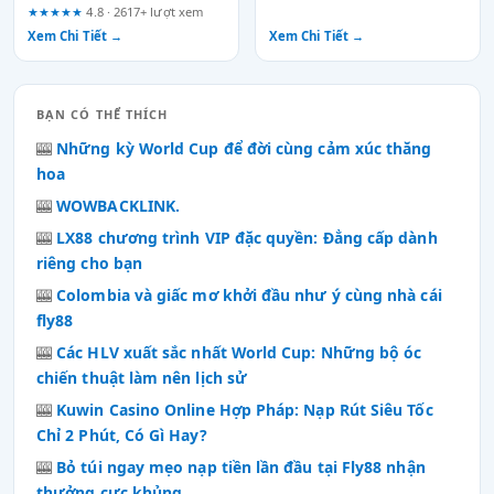
five88vt.com? Góc nhìn từ
★★★★★
4.8 · 2617+ lượt xem
người dùng thực tế
Xem Chi Tiết →
Xem Chi Tiết →
BẠN CÓ THỂ THÍCH
🎰
Những kỳ World Cup để đời cùng cảm xúc thăng
hoa
🎰
WOWBACKLINK.
🎰
LX88 chương trình VIP đặc quyền: Đẳng cấp dành
riêng cho bạn
🎰
Colombia và giấc mơ khởi đầu như ý cùng nhà cái
fly88
🎰
Các HLV xuất sắc nhất World Cup: Những bộ óc
chiến thuật làm nên lịch sử
🎰
Kuwin Casino Online Hợp Pháp: Nạp Rút Siêu Tốc
Chỉ 2 Phút, Có Gì Hay?
🎰
Bỏ túi ngay mẹo nạp tiền lần đầu tại Fly88 nhận
thưởng cực khủng