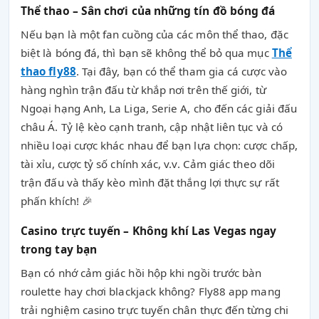
Thể thao – Sân chơi của những tín đồ bóng đá
Nếu bạn là một fan cuồng của các môn thể thao, đặc
biệt là bóng đá, thì bạn sẽ không thể bỏ qua mục
Thể
thao fly88
. Tại đây, bạn có thể tham gia cá cược vào
hàng nghìn trận đấu từ khắp nơi trên thế giới, từ
Ngoại hạng Anh, La Liga, Serie A, cho đến các giải đấu
châu Á. Tỷ lệ kèo cạnh tranh, cập nhật liên tục và có
nhiều loại cược khác nhau để bạn lựa chọn: cược chấp,
tài xỉu, cược tỷ số chính xác, v.v. Cảm giác theo dõi
trận đấu và thấy kèo mình đặt thắng lợi thực sự rất
phấn khích! 🎉
Casino trực tuyến – Không khí Las Vegas ngay
trong tay bạn
Bạn có nhớ cảm giác hồi hộp khi ngồi trước bàn
roulette hay chơi blackjack không? Fly88 app mang
trải nghiệm casino trực tuyến chân thực đến từng chi