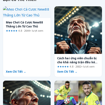
Mẹo Chơi Cá Cược New88
Thắng Lớn Từ Cao Thủ
★★★★★
4.8 · 2644+ lượt xem
Cách hai ứng viên chuẩn bị
cho khả năng trận đấu kéo
dài tại 9bet.today: Đánh giá
★★★★★
4.8 · 2682+ lượt xem
tổng quan
Xem Chi Tiết →
Xem Chi Tiết →