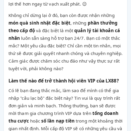
lợi thế hơn ngay từ vạch xuất phát. 😉
Không chỉ dừng lại ở đó, bạn còn được nhận những
món quà sinh nhật đặc biệt
, những
phần thưởng
theo cấp độ
và đặc biệt là một
quản lý tài khoản cá
nhân
luôn sẵn sàng hỗ trợ bạn 24/7. Bạn có một thắc
mắc? Một yêu cầu đặc biệt? Chỉ cần một tin nhắn, mọi
thứ sẽ được giải quyết nhanh chóng và chuyên nghiệp.
Cảm giác được chăm sóc chu đáo như vậy thực sự rất
tuyệt vời, phải không nào?
Làm thế nào để trở thành hội viên VIP của LX88?
Có lẽ bạn đang thắc mắc, làm sao để mình có thể gia
nhập "câu lạc bộ" đặc biệt này? Tin vui là quy trình rất
đơn giản và minh bạch. Thông thường, bạn sẽ được
mời tham gia chương trình VIP dựa trên
tổng doanh
thu cược
hoặc
số lần nạp tiền
trong một khoảng thời
gian nhất định. Mỗi cấp độ VIP sẽ có những yêu cầu và