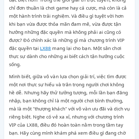
chỉ đơn thuần là chơi game hay cá cược, mà còn là cả
một hành trình trải nghiệm. Và điều gì tuyệt vời hơn
khi bạn vừa được thỏa mãn đam mê, vừa được tận
hưởng những đặc quyền mà không phải ai cũng có
được? Đó chính xác là những gì mà chương trình VIP
đặc quyền tại
LX88
mang lại cho bạn. Một sân chơi
thực sự dành cho những ai biết cách tận hưởng cuộc
sống.
Mình biết, giữa vô vàn lựa chọn giải trí, việc tìm được
một nơi thực sự hiểu và trân trọng người chơi không
hề dễ. Nhưng hãy thử tưởng tượng, mỗi lần bạn đăng
nhập, bạn không chỉ là một người chơi bình thường,
mà là một "thượng khách" với vô vàn ưu đãi và dịch vụ
riêng biệt. Nghe có vẻ xa xỉ, nhưng với chương trình
VIP của LX88, điều đó hoàn toàn nằm trong tầm tay
bạn. Hãy cùng mình khám phá xem điều gì đang chờ