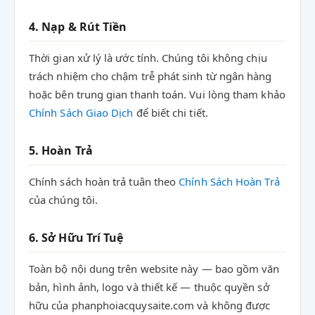
4. Nạp & Rút Tiền
Thời gian xử lý là ước tính. Chúng tôi không chịu
trách nhiệm cho chậm trễ phát sinh từ ngân hàng
hoặc bên trung gian thanh toán. Vui lòng tham khảo
Chính Sách Giao Dịch
để biết chi tiết.
5. Hoàn Trả
Chính sách hoàn trả tuân theo
Chính Sách Hoàn Trả
của chúng tôi.
6. Sở Hữu Trí Tuệ
Toàn bộ nội dung trên website này — bao gồm văn
bản, hình ảnh, logo và thiết kế — thuộc quyền sở
hữu của phanphoiacquysaite.com và không được