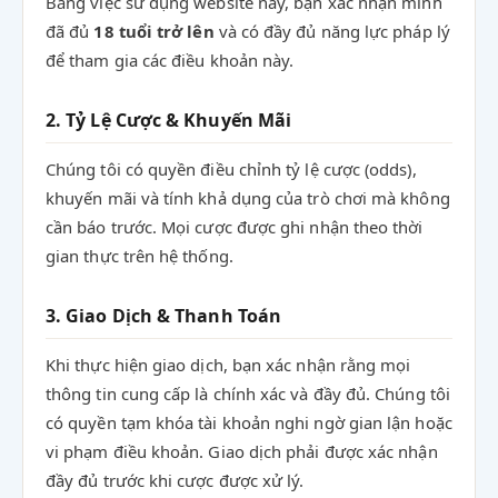
Bằng việc sử dụng website này, bạn xác nhận mình
đã đủ
18 tuổi trở lên
và có đầy đủ năng lực pháp lý
để tham gia các điều khoản này.
2. Tỷ Lệ Cược & Khuyến Mãi
Chúng tôi có quyền điều chỉnh tỷ lệ cược (odds),
khuyến mãi và tính khả dụng của trò chơi mà không
cần báo trước. Mọi cược được ghi nhận theo thời
gian thực trên hệ thống.
3. Giao Dịch & Thanh Toán
Khi thực hiện giao dịch, bạn xác nhận rằng mọi
thông tin cung cấp là chính xác và đầy đủ. Chúng tôi
có quyền tạm khóa tài khoản nghi ngờ gian lận hoặc
vi phạm điều khoản. Giao dịch phải được xác nhận
đầy đủ trước khi cược được xử lý.