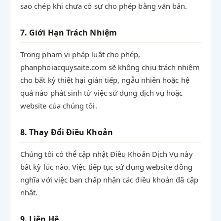
sao chép khi chưa có sự cho phép bằng văn bản.
7. Giới Hạn Trách Nhiệm
Trong phạm vi pháp luật cho phép,
phanphoiacquysaite.com sẽ không chịu trách nhiệm
cho bất kỳ thiệt hại gián tiếp, ngẫu nhiên hoặc hệ
quả nào phát sinh từ việc sử dụng dịch vụ hoặc
website của chúng tôi.
8. Thay Đổi Điều Khoản
Chúng tôi có thể cập nhật Điều Khoản Dịch Vụ này
bất kỳ lúc nào. Việc tiếp tục sử dụng website đồng
nghĩa với việc bạn chấp nhận các điều khoản đã cập
nhật.
9. Liên Hệ