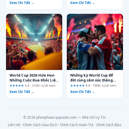
Chung Kết
Xem Chi Tiết →
Xem Chi Tiết →
World Cup 2026 Hứa Hẹn
Những kỳ World Cup để
Những Cuộc Đua Khốc Liệt
đời cùng cảm xúc thăng
Không Khoan Nhượng Đến
hoa
★★★★★
4.8 · 2100+ lượt xem
★★★★★
4.8 · 1908+ lượt xem
Phút Cuối
Xem Chi Tiết →
Xem Chi Tiết →
© 2026 phanphoiacquysaite.com — Nhà Cái Uy Tín
Liên Hệ
·
Chính Sách Giao Dịch
·
Chính Sách Hoàn Trả
·
Chính Sách Bảo