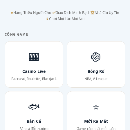
⭐
Hàng Triệu Người Chơi
✅
Giao Dịch Minh Bạch
🏆
Nhà Cái Uy Tín
📱
Chơi Mọi Lúc Mọi Nơi
CỔNG GAME
🎰
🏐
Casino Live
Bóng Rổ
Baccarat, Roulette, Blackjack
NBA, V-League
🐟
⭐
Bắn Cá
Mới Ra Mắt
Bắn cá đổi thưởng
Game cập nhật mỗi tuần