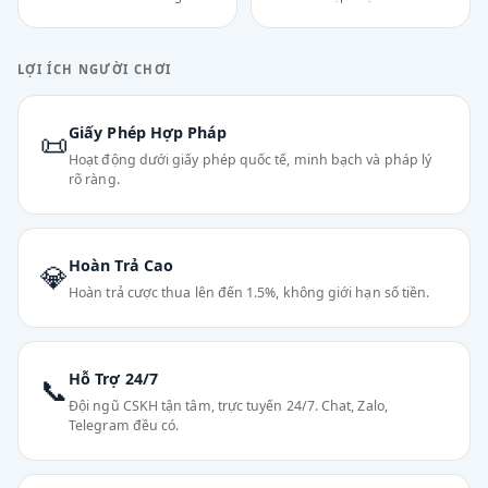
LỢI ÍCH NGƯỜI CHƠI
Giấy Phép Hợp Pháp
📜
Hoạt động dưới giấy phép quốc tế, minh bạch và pháp lý
rõ ràng.
Hoàn Trả Cao
💎
Hoàn trả cược thua lên đến 1.5%, không giới hạn số tiền.
Hỗ Trợ 24/7
📞
Đội ngũ CSKH tận tâm, trực tuyến 24/7. Chat, Zalo,
Telegram đều có.