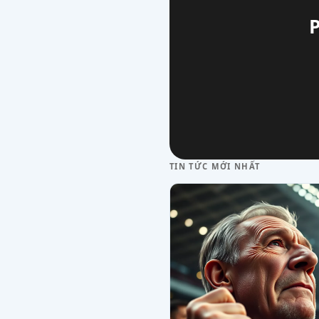
TIN TỨC MỚI NHẤT