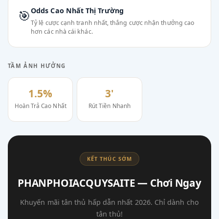
Odds Cao Nhất Thị Trường
🎯
Tỷ lệ cược cạnh tranh nhất, thắng cược nhận thưởng cao
hơn các nhà cái khác.
TẦM ẢNH HƯỞNG
1.5%
3'
Hoàn Trả Cao Nhất
Rút Tiền Nhanh
KẾT THÚC SỚM
PHANPHOIACQUYSAITE — Chơi Ngay
Khuyến mãi tân thủ hấp dẫn nhất 2026. Chỉ dành cho
tân thủ!