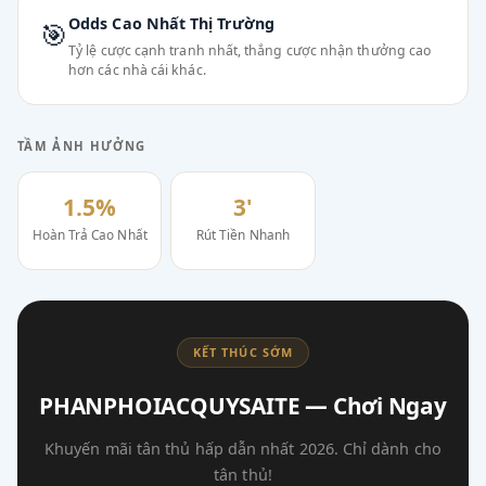
Odds Cao Nhất Thị Trường
🎯
Tỷ lệ cược cạnh tranh nhất, thắng cược nhận thưởng cao
hơn các nhà cái khác.
TẦM ẢNH HƯỞNG
1.5%
3'
Hoàn Trả Cao Nhất
Rút Tiền Nhanh
KẾT THÚC SỚM
PHANPHOIACQUYSAITE — Chơi Ngay
Khuyến mãi tân thủ hấp dẫn nhất 2026. Chỉ dành cho
tân thủ!