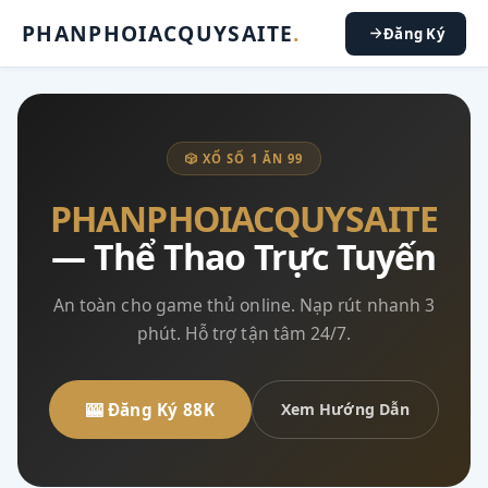
PHANPHOIACQUYSAITE
.
Đăng Ký
🎲 XỔ SỐ 1 ĂN 99
PHANPHOIACQUYSAITE
— Thể Thao Trực Tuyến
An toàn cho game thủ online. Nạp rút nhanh 3
phút. Hỗ trợ tận tâm 24/7.
🎰 Đăng Ký 88K
Xem Hướng Dẫn