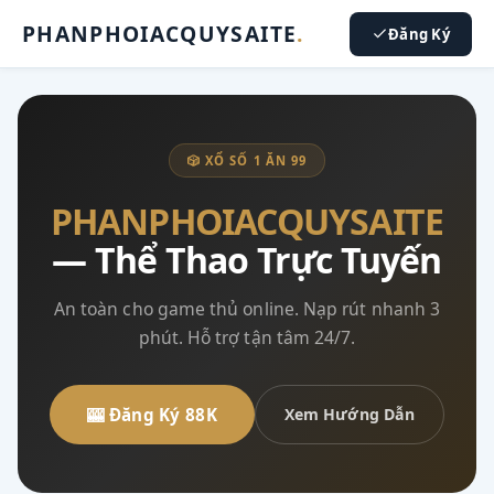
PHANPHOIACQUYSAITE
.
Đăng Ký
🎲 XỔ SỐ 1 ĂN 99
PHANPHOIACQUYSAITE
— Thể Thao Trực Tuyến
An toàn cho game thủ online. Nạp rút nhanh 3
phút. Hỗ trợ tận tâm 24/7.
🎰 Đăng Ký 88K
Xem Hướng Dẫn