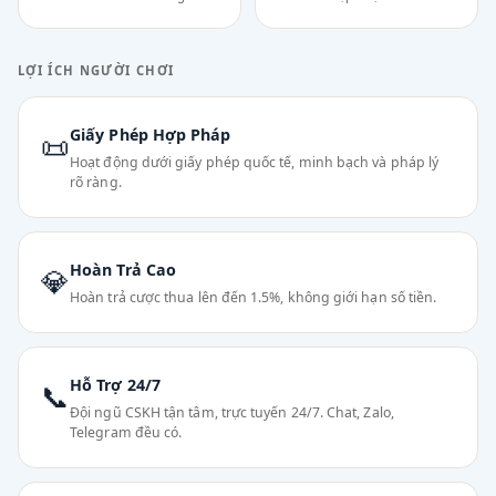
LỢI ÍCH NGƯỜI CHƠI
Giấy Phép Hợp Pháp
📜
Hoạt động dưới giấy phép quốc tế, minh bạch và pháp lý
rõ ràng.
Hoàn Trả Cao
💎
Hoàn trả cược thua lên đến 1.5%, không giới hạn số tiền.
Hỗ Trợ 24/7
📞
Đội ngũ CSKH tận tâm, trực tuyến 24/7. Chat, Zalo,
Telegram đều có.