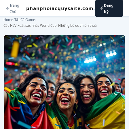
Trang
Đăng
phanphoiacquysaite.com
.
Chủ
Ký
Home
›
Tất Cả Game
›
Các HLV xuất sắc nhất World Cup: Những bộ óc chiến thuậ