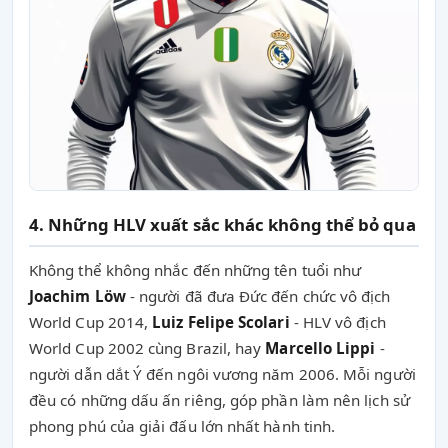
4. Những HLV xuất sắc khác không thể bỏ qua
Không thể không nhắc đến những tên tuổi như
Joachim Löw
- người đã đưa Đức đến chức vô địch
World Cup 2014,
Luiz Felipe Scolari
- HLV vô địch
World Cup 2002 cùng Brazil, hay
Marcello Lippi
-
người dẫn dắt Ý đến ngôi vương năm 2006. Mỗi người
đều có những dấu ấn riêng, góp phần làm nên lịch sử
phong phú của giải đấu lớn nhất hành tinh.