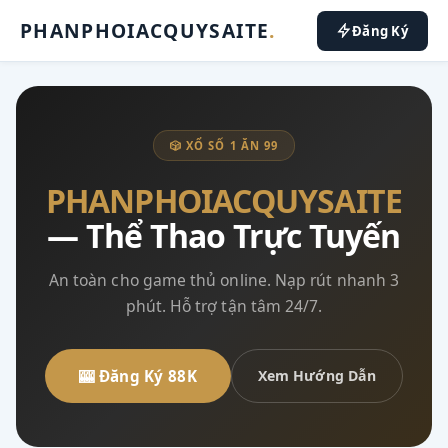
PHANPHOIACQUYSAITE
.
Đăng Ký
🎲 XỔ SỐ 1 ĂN 99
PHANPHOIACQUYSAITE
— Thể Thao Trực Tuyến
An toàn cho game thủ online. Nạp rút nhanh 3
phút. Hỗ trợ tận tâm 24/7.
🎰 Đăng Ký 88K
Xem Hướng Dẫn