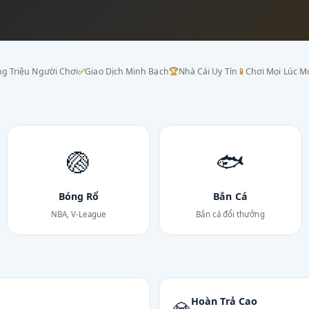
g Triệu Người Chơi
✅
Giao Dịch Minh Bạch
🏆
Nhà Cái Uy Tín
📱
Chơi Mọi Lúc Mọ
🏐
🐟
Bóng Rổ
Bắn Cá
NBA, V-League
Bắn cá đổi thưởng
Hoàn Trả Cao
💎