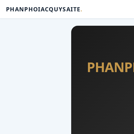
PHANPHOIACQUYSAITE
.
PHANP