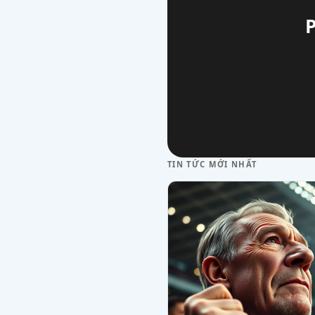
TIN TỨC MỚI NHẤT