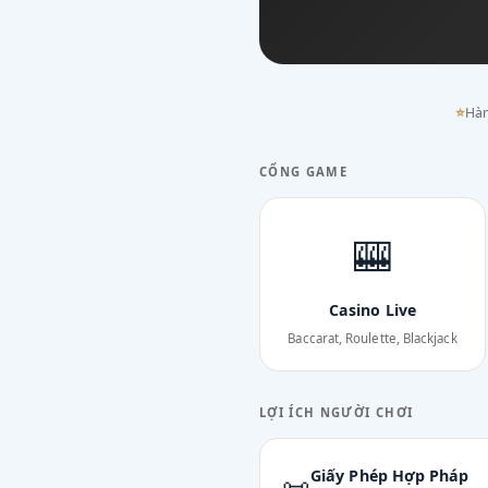
⭐
Hàn
CỔNG GAME
🎰
Casino Live
Baccarat, Roulette, Blackjack
LỢI ÍCH NGƯỜI CHƠI
Giấy Phép Hợp Pháp
📜