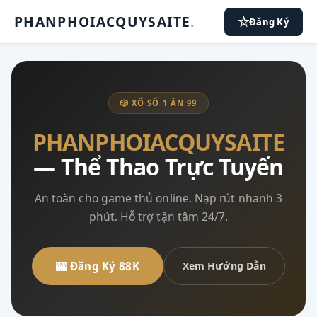
PHANPHOIACQUYSAITE
.
Đăng Ký
🎲 XỔ SỐ 1 ĂN 99
PHANPHOIACQUYSAITE
— Thể Thao Trực Tuyến
An toàn cho game thủ online. Nạp rút nhanh 3
phút. Hỗ trợ tận tâm 24/7.
🎰 Đăng Ký 88K
Xem Hướng Dẫn