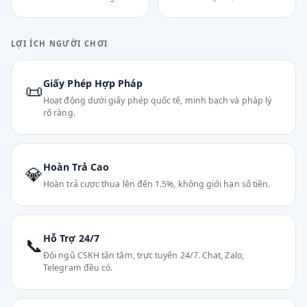
LỢI ÍCH NGƯỜI CHƠI
Giấy Phép Hợp Pháp
📜
Hoạt động dưới giấy phép quốc tế, minh bạch và pháp lý
rõ ràng.
Hoàn Trả Cao
💎
Hoàn trả cược thua lên đến 1.5%, không giới hạn số tiền.
Hỗ Trợ 24/7
📞
Đội ngũ CSKH tận tâm, trực tuyến 24/7. Chat, Zalo,
Telegram đều có.