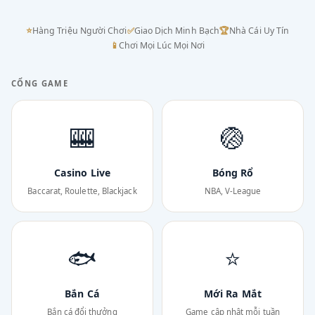
⭐
Hàng Triệu Người Chơi
✅
Giao Dịch Minh Bạch
🏆
Nhà Cái Uy Tín
📱
Chơi Mọi Lúc Mọi Nơi
CỔNG GAME
🎰
🏐
Casino Live
Bóng Rổ
Baccarat, Roulette, Blackjack
NBA, V-League
🐟
⭐
Bắn Cá
Mới Ra Mắt
Bắn cá đổi thưởng
Game cập nhật mỗi tuần