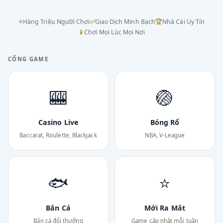
⭐
Hàng Triệu Người Chơi
✅
Giao Dịch Minh Bạch
🏆
Nhà Cái Uy Tín
📱
Chơi Mọi Lúc Mọi Nơi
CỔNG GAME
🎰
🏐
Casino Live
Bóng Rổ
Baccarat, Roulette, Blackjack
NBA, V-League
🐟
⭐
Bắn Cá
Mới Ra Mắt
Bắn cá đổi thưởng
Game cập nhật mỗi tuần