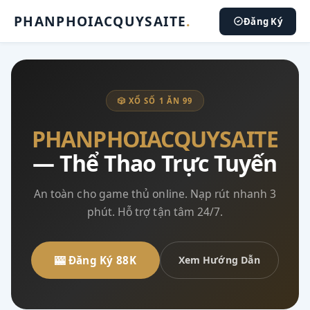
PHANPHOIACQUYSAITE
.
Đăng Ký
🎲 XỔ SỐ 1 ĂN 99
PHANPHOIACQUYSAITE
— Thể Thao Trực Tuyến
An toàn cho game thủ online. Nạp rút nhanh 3
phút. Hỗ trợ tận tâm 24/7.
🎰 Đăng Ký 88K
Xem Hướng Dẫn