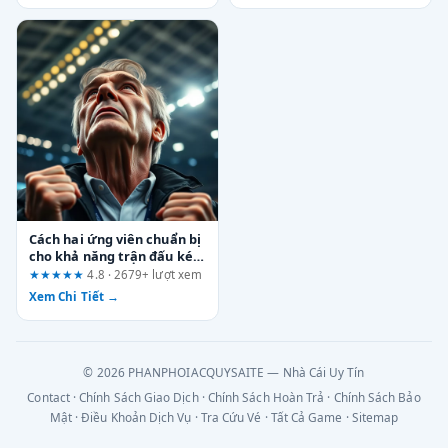
Cách hai ứng viên chuẩn bị
cho khả năng trận đấu kéo
dài tại 9bet.today: Đánh
★★★★★
4.8 · 2679+ lượt xem
giá tổng quan
Xem Chi Tiết →
© 2026 PHANPHOIACQUYSAITE — Nhà Cái Uy Tín
Contact
·
Chính Sách Giao Dịch
·
Chính Sách Hoàn Trả
·
Chính Sách Bảo
Mật
·
Điều Khoản Dịch Vụ
·
Tra Cứu Vé
·
Tất Cả Game
·
Sitemap