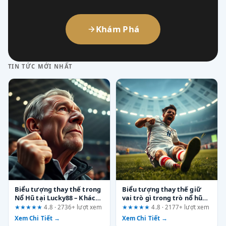
Khám Phá
TIN TỨC MỚI NHẤT
Biểu tượng thay thế trong
Biểu tượng thay thế giữ
Nổ Hũ tại Lucky88 – Khác
vai trò gì trong trò nổ hũ
biệt thực sự hay chỉ là
trên five88vt.com? Góc
★★★★★
4.8 · 2736+ lượt xem
★★★★★
4.8 · 2177+ lượt xem
chiêu trò?
nhìn từ người dùng thực tế
Xem Chi Tiết →
Xem Chi Tiết →