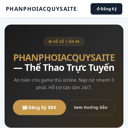
PHANPHOIACQUYSAITE
.
Đăng Ký
🎲 XỔ SỐ 1 ĂN 99
PHANPHOIACQUYSAITE
— Thể Thao Trực Tuyến
An toàn cho game thủ online. Nạp rút nhanh 3
phút. Hỗ trợ tận tâm 24/7.
🎰 Đăng Ký 88K
Xem Hướng Dẫn