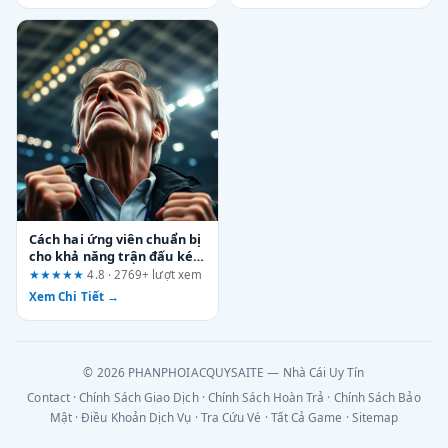
Cách hai ứng viên chuẩn bị
cho khả năng trận đấu kéo
dài tại 9bet.today: Đánh
★★★★★
4.8 · 2769+ lượt xem
giá tổng quan
Xem Chi Tiết →
© 2026 PHANPHOIACQUYSAITE — Nhà Cái Uy Tín
Contact
·
Chính Sách Giao Dịch
·
Chính Sách Hoàn Trả
·
Chính Sách Bảo
Mật
·
Điều Khoản Dịch Vụ
·
Tra Cứu Vé
·
Tất Cả Game
·
Sitemap