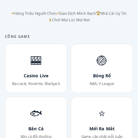
⭐
Hàng Triệu Người Chơi
✅
Giao Dịch Minh Bạch
🏆
Nhà Cái Uy Tín
📱
Chơi Mọi Lúc Mọi Nơi
CỔNG GAME
🎰
🏐
Casino Live
Bóng Rổ
Baccarat, Roulette, Blackjack
NBA, V-League
🐟
⭐
Bắn Cá
Mới Ra Mắt
Bắn cá đổi thưởng
Game cập nhật mỗi tuần