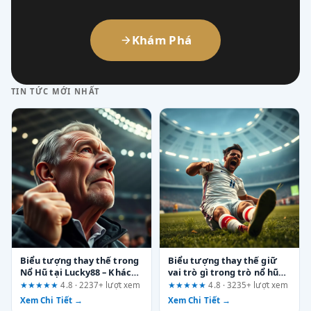
Khám Phá
TIN TỨC MỚI NHẤT
Biểu tượng thay thế trong
Biểu tượng thay thế giữ
Nổ Hũ tại Lucky88 – Khác
vai trò gì trong trò nổ hũ
biệt thực sự hay chỉ là
trên five88vt.com? Góc
★★★★★
4.8 · 2237+ lượt xem
★★★★★
4.8 · 3235+ lượt xem
chiêu trò?
nhìn từ người dùng thực tế
Xem Chi Tiết →
Xem Chi Tiết →