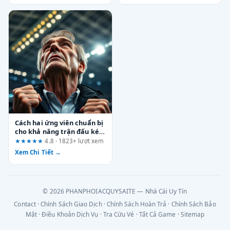
Cách hai ứng viên chuẩn bị
cho khả năng trận đấu kéo
dài tại 9bet.today: Đánh
★★★★★
4.8 · 1823+ lượt xem
giá tổng quan
Xem Chi Tiết →
© 2026 PHANPHOIACQUYSAITE — Nhà Cái Uy Tín
Contact
·
Chính Sách Giao Dịch
·
Chính Sách Hoàn Trả
·
Chính Sách Bảo
Mật
·
Điều Khoản Dịch Vụ
·
Tra Cứu Vé
·
Tất Cả Game
·
Sitemap