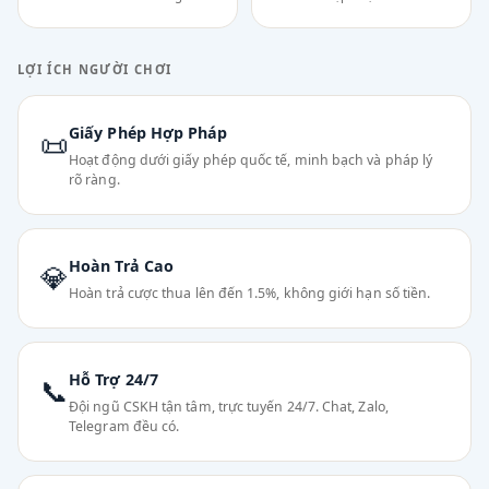
LỢI ÍCH NGƯỜI CHƠI
Giấy Phép Hợp Pháp
📜
Hoạt động dưới giấy phép quốc tế, minh bạch và pháp lý
rõ ràng.
Hoàn Trả Cao
💎
Hoàn trả cược thua lên đến 1.5%, không giới hạn số tiền.
Hỗ Trợ 24/7
📞
Đội ngũ CSKH tận tâm, trực tuyến 24/7. Chat, Zalo,
Telegram đều có.