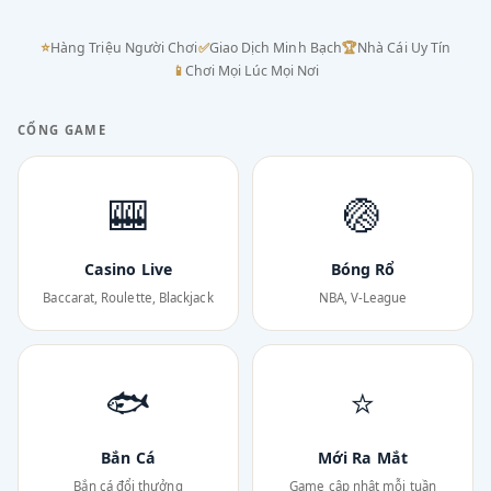
⭐
Hàng Triệu Người Chơi
✅
Giao Dịch Minh Bạch
🏆
Nhà Cái Uy Tín
📱
Chơi Mọi Lúc Mọi Nơi
CỔNG GAME
🎰
🏐
Casino Live
Bóng Rổ
Baccarat, Roulette, Blackjack
NBA, V-League
🐟
⭐
Bắn Cá
Mới Ra Mắt
Bắn cá đổi thưởng
Game cập nhật mỗi tuần