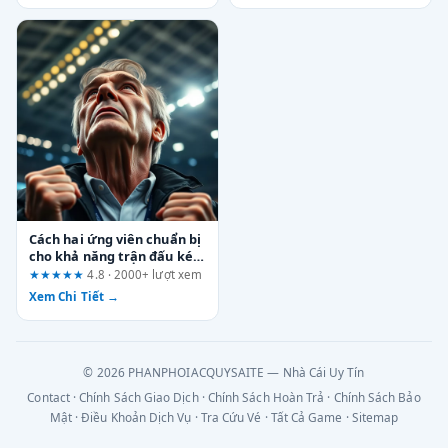
Cách hai ứng viên chuẩn bị
cho khả năng trận đấu kéo
dài tại 9bet.today: Đánh
★★★★★
4.8 · 2000+ lượt xem
giá tổng quan
Xem Chi Tiết →
© 2026 PHANPHOIACQUYSAITE — Nhà Cái Uy Tín
Contact
·
Chính Sách Giao Dịch
·
Chính Sách Hoàn Trả
·
Chính Sách Bảo
Mật
·
Điều Khoản Dịch Vụ
·
Tra Cứu Vé
·
Tất Cả Game
·
Sitemap