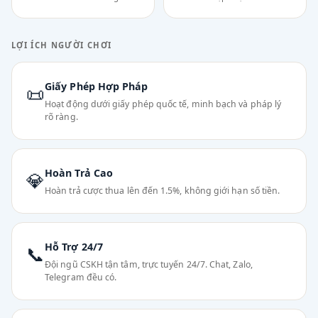
LỢI ÍCH NGƯỜI CHƠI
Giấy Phép Hợp Pháp
📜
Hoạt động dưới giấy phép quốc tế, minh bạch và pháp lý
rõ ràng.
Hoàn Trả Cao
💎
Hoàn trả cược thua lên đến 1.5%, không giới hạn số tiền.
Hỗ Trợ 24/7
📞
Đội ngũ CSKH tận tâm, trực tuyến 24/7. Chat, Zalo,
Telegram đều có.