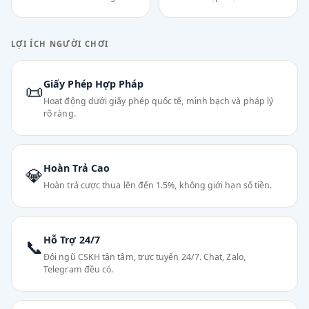
LỢI ÍCH NGƯỜI CHƠI
Giấy Phép Hợp Pháp
📜
Hoạt động dưới giấy phép quốc tế, minh bạch và pháp lý
rõ ràng.
Hoàn Trả Cao
💎
Hoàn trả cược thua lên đến 1.5%, không giới hạn số tiền.
Hỗ Trợ 24/7
📞
Đội ngũ CSKH tận tâm, trực tuyến 24/7. Chat, Zalo,
Telegram đều có.